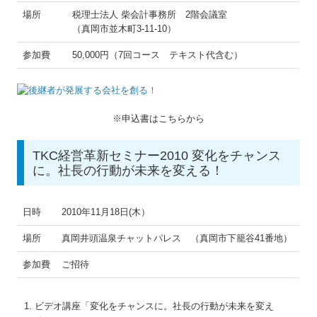
場所
税理士法人 柴会計事務所 2階会議室
（真岡市並木町3-11-10）
参加費
50,000円（7回コース テキスト代含む）
※申込書はこちらから
TKC経営革新セミナー2010 変化をチャンス
に。社長の行動が未来を変える！
日時
2010年11月18日(木）
場所
真岡井頭温泉チャットパレス （真岡市下籠谷41番地）
参加費
ご招待
ビデオ講座「変化をチャンスに。社長の行動が未来を変え