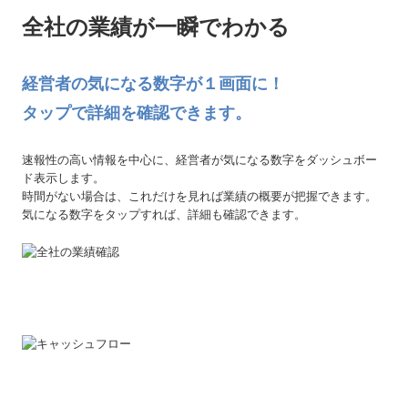
全社の業績が一瞬でわかる
経営者の気になる数字が１画面に！
タップで詳細を確認できます。
速報性の高い情報を中心に、経営者が気になる数字をダッシュボー
ド表示します。
時間がない場合は、これだけを見れば業績の概要が把握できます。
気になる数字をタップすれば、詳細も確認できます。