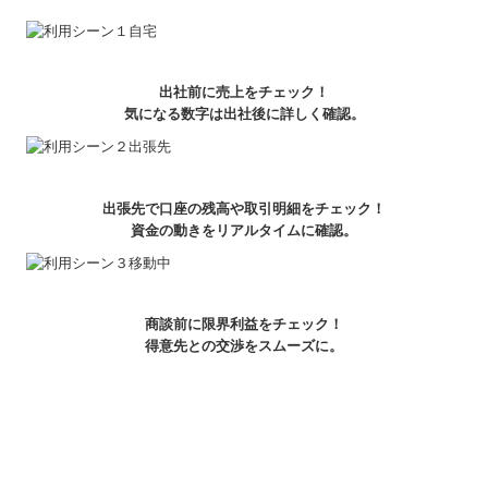
出社前に売上をチェック！
気になる数字は出社後に詳しく確認。
出張先で口座の残高や取引明細をチェック！
資金の動きをリアルタイムに確認。
商談前に限界利益をチェック！
得意先との交渉をスムーズに。