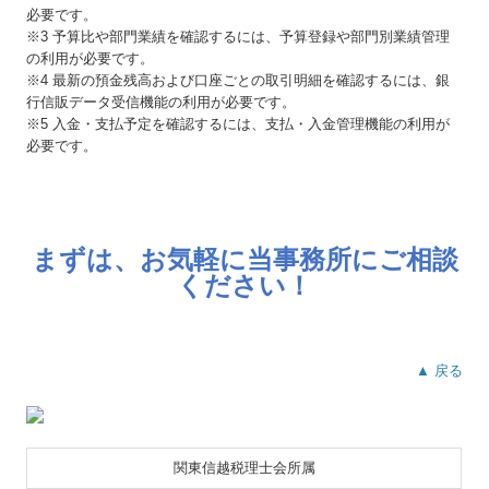
必要です。
※3 予算比や部門業績を確認するには、予算登録や部門別業績管理
の利用が必要です。
※4 最新の預金残高および口座ごとの取引明細を確認するには、銀
行信販データ受信機能の利用が必要です。
※5 入金・支払予定を確認するには、支払・入金管理機能の利用が
必要です。
まずは、お気軽に当事務所にご相談
ください！
▲ 戻る
関東信越税理士会所属