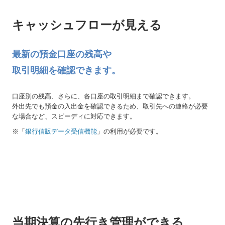
キャッシュフローが見える
最新の預金口座の残高や
取引明細を確認できます。
口座別の残高、さらに、各口座の取引明細まで確認できます。
外出先でも預金の入出金を確認できるため、取引先への連絡が必要
な場合など、スピーディに対応できます。
※「
銀行信販データ受信機能
」の利用が必要です。
当期決算の先行き管理ができる